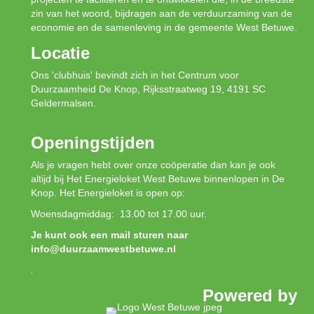
zin van het woord, bijdragen aan de verduurzaming van de
economie en de samenleving in de gemeente West Betuwe.
Locatie
Ons 'clubhuis' bevindt zich in het Centrum voor
Duurzaamheid De Knop, Rijksstraatweg 19, 4191 SC
Geldermalsen.
Openingstijden
Als je vragen hebt over onze coöperatie dan kan je ook
altijd bij Het Energieloket West Betuwe binnenlopen in De
Knop. Het Energieloket is open op:
Woensdagmiddag: 13.00 tot 17.00 uur.
Je kunt ook een mail sturen naar
info@duurzaamwestbetuwe.nl
.
Powered by