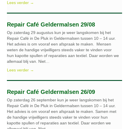
Lees verder →
Repair Café Geldermalsen 29/08
Op zaterdag 29 augustus kun je weer langskomen bij het
Repair Café in De Pluk in Geldermalsen tussen 10 – 14 uur.
Het advies is om vooraf een afspraak te maken. Mensen
weten de handige vrijwilligers steeds vaker te vinden voor
hun kapotte spullen of reparaties aan textiel. Daar worden we
allemaal blij van. Niet…
Lees verder →
Repair Café Geldermalsen 26/09
Op zaterdag 26 september kun je weer langskomen bij het
Repair Café in De Pluk in Geldermalsen tussen 10 – 14 uur.
Het advies is om vooraf een afspraak te maken. Samen met
de handige vrijwilligers steeds vaker te vinden voor hun
kapotte spullen of reparaties aan textiel. Daar worden we
allemaal blij van. Niet…