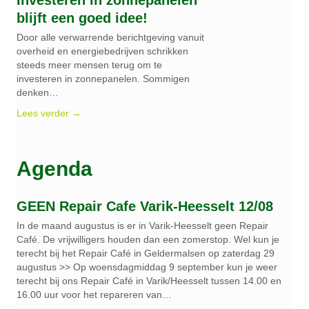
blijft een goed idee!
Door alle verwarrende berichtgeving vanuit
overheid en energiebedrijven schrikken
steeds meer mensen terug om te
investeren in zonnepanelen. Sommigen
denken…
Lees verder →
Agenda
GEEN Repair Cafe Varik-Heesselt 12/08
In de maand augustus is er in Varik-Heesselt geen Repair
Café. De vrijwilligers houden dan een zomerstop. Wel kun je
terecht bij het Repair Café in Geldermalsen op zaterdag 29
augustus >> Op woensdagmiddag 9 september kun je weer
terecht bij ons Repair Café in Varik/Heesselt tussen 14.00 en
16.00 uur voor het repareren van…