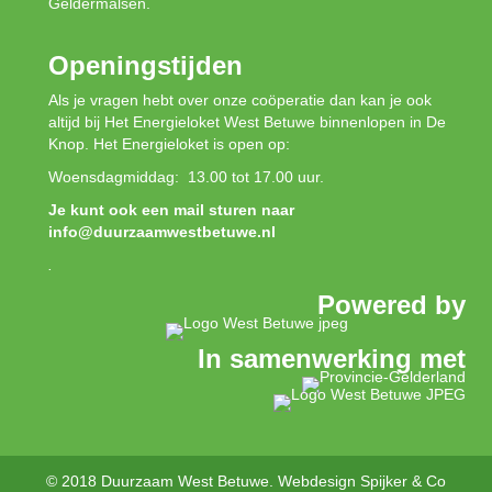
Geldermalsen.
Openingstijden
Als je vragen hebt over onze coöperatie dan kan je ook
altijd bij Het Energieloket West Betuwe binnenlopen in De
Knop. Het Energieloket is open op:
Woensdagmiddag: 13.00 tot 17.00 uur.
Je kunt ook een mail sturen naar
info@duurzaamwestbetuwe.nl
.
Powered by
In samenwerking met
© 2018 Duurzaam West Betuwe. Webdesign
Spijker & Co