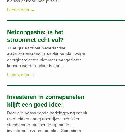
nieuws geleerd: hoe je zelf…
Lees verder →
Netcongestie: is het
stroomnet echt vol?
⚡Het lijkt alsof het Nederlandse
elektriciteitsnet vol is en dat hernieuwbare
energieprojecten niet meer aangesloten
kunnen worden. Maar is dat…
Lees verder →
Investeren in zonnepanelen
blijft een goed idee!
Door alle verwarrende berichtgeving vanuit
overheid en energiebedrijven schrikken
steeds meer mensen terug om te
investeren in zonnepanelen. Sommigen