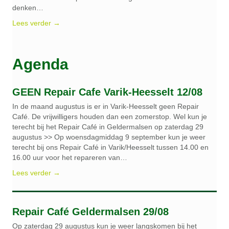
denken…
Lees verder →
Agenda
GEEN Repair Cafe Varik-Heesselt 12/08
In de maand augustus is er in Varik-Heesselt geen Repair
Café. De vrijwilligers houden dan een zomerstop. Wel kun je
terecht bij het Repair Café in Geldermalsen op zaterdag 29
augustus >> Op woensdagmiddag 9 september kun je weer
terecht bij ons Repair Café in Varik/Heesselt tussen 14.00 en
16.00 uur voor het repareren van…
Lees verder →
Repair Café Geldermalsen 29/08
Op zaterdag 29 augustus kun je weer langskomen bij het