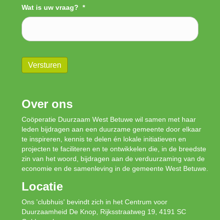
Wat is uw vraag?
*
Versturen
Over ons
Coöperatie Duurzaam West Betuwe wil samen met haar
leden bijdragen aan een duurzame gemeente door elkaar
te inspireren, kennis te delen én lokale initiatieven en
projecten te faciliteren en te ontwikkelen die, in de breedste
zin van het woord, bijdragen aan de verduurzaming van de
economie en de samenleving in de gemeente West Betuwe.
Locatie
Ons 'clubhuis' bevindt zich in het Centrum voor
Duurzaamheid De Knop, Rijksstraatweg 19, 4191 SC