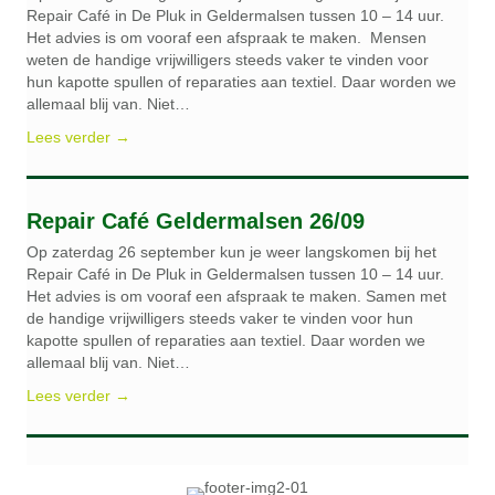
Repair Café in De Pluk in Geldermalsen tussen 10 – 14 uur.
Het advies is om vooraf een afspraak te maken. Mensen
weten de handige vrijwilligers steeds vaker te vinden voor
hun kapotte spullen of reparaties aan textiel. Daar worden we
allemaal blij van. Niet…
Lees verder →
Repair Café Geldermalsen 26/09
Op zaterdag 26 september kun je weer langskomen bij het
Repair Café in De Pluk in Geldermalsen tussen 10 – 14 uur.
Het advies is om vooraf een afspraak te maken. Samen met
de handige vrijwilligers steeds vaker te vinden voor hun
kapotte spullen of reparaties aan textiel. Daar worden we
allemaal blij van. Niet…
Lees verder →