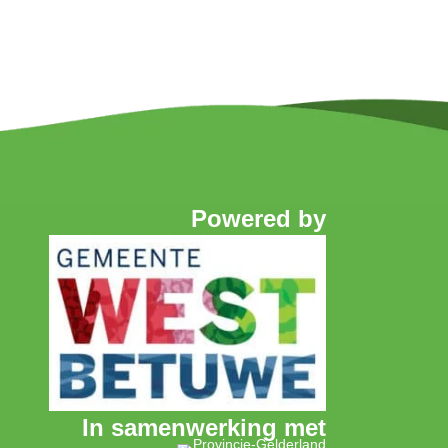
Powered by
In samenwerking met