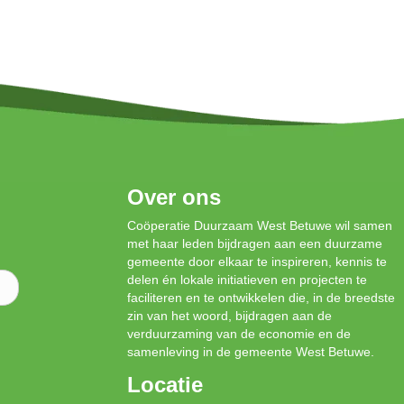
Over ons
Coöperatie Duurzaam West Betuwe wil samen
met haar leden bijdragen aan een duurzame
gemeente door elkaar te inspireren, kennis te
delen én lokale initiatieven en projecten te
faciliteren en te ontwikkelen die, in de breedste
zin van het woord, bijdragen aan de
verduurzaming van de economie en de
samenleving in de gemeente West Betuwe.
Locatie