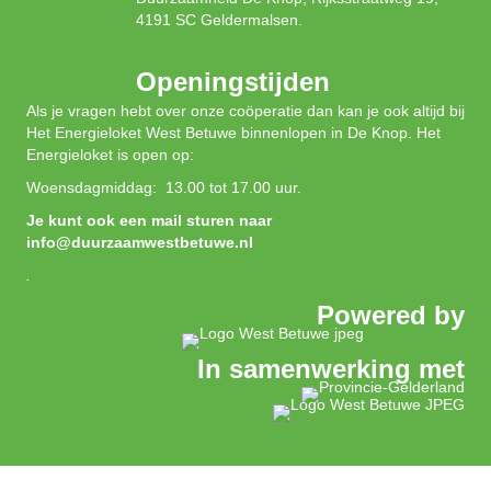
4191 SC Geldermalsen.
Openingstijden
Als je vragen hebt over onze coöperatie dan kan je ook altijd bij
Het Energieloket West Betuwe binnenlopen in De Knop. Het
Energieloket is open op:
Woensdagmiddag: 13.00 tot 17.00 uur.
Je kunt ook een mail sturen naar
info@duurzaamwestbetuwe.nl
.
Powered by
In samenwerking met