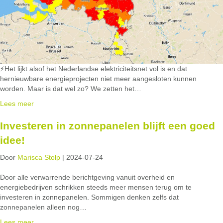
⚡Het lijkt alsof het Nederlandse elektriciteitsnet vol is en dat
hernieuwbare energieprojecten niet meer aangesloten kunnen
worden. Maar is dat wel zo? We zetten het…
Lees meer
Investeren in zonnepanelen blijft een goed
idee!
Door
Marisca Stolp
|
2024-07-24
Door alle verwarrende berichtgeving vanuit overheid en
energiebedrijven schrikken steeds meer mensen terug om te
investeren in zonnepanelen. Sommigen denken zelfs dat
zonnepanelen alleen nog…
Lees meer