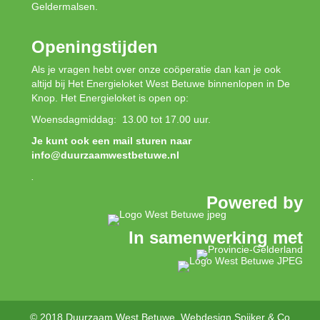
Geldermalsen.
Openingstijden
Als je vragen hebt over onze coöperatie dan kan je ook
altijd bij Het Energieloket West Betuwe binnenlopen in De
Knop. Het Energieloket is open op:
Woensdagmiddag: 13.00 tot 17.00 uur.
Je kunt ook een mail sturen naar
info@duurzaamwestbetuwe.nl
.
Powered by
In samenwerking met
© 2018 Duurzaam West Betuwe. Webdesign
Spijker & Co