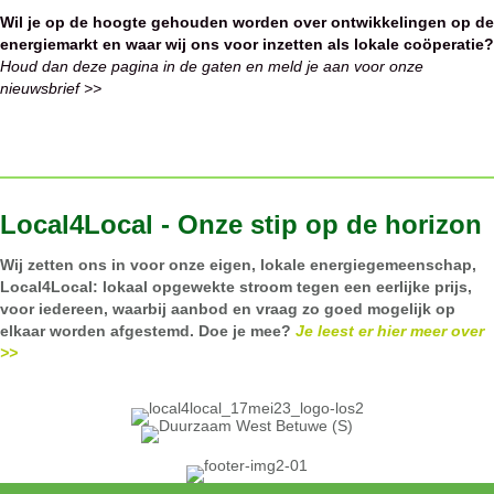
Wil je op de hoogte gehouden worden over ontwikkelingen op de
energiemarkt en waar wij ons voor inzetten als lokale coöperatie?
Houd dan deze pagina in de gaten en meld je aan voor onze
nieuwsbrief >>
Local4Local - Onze stip op de horizon
Wij zetten ons in voor onze eigen, lokale energiegemeenschap,
Local4Local: lokaal opgewekte stroom tegen een eerlijke prijs,
voor iedereen, waarbij aanbod en vraag zo goed mogelijk op
elkaar worden afgestemd. Doe je mee?
Je leest er hier meer over
>>