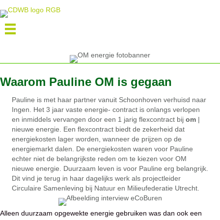
Waarom Pauline OM is gegaan
Pauline is met haar partner vanuit Schoonhoven verhuisd naar
Ingen. Het 3 jaar vaste energie- contract is onlangs verlopen
en inmiddels vervangen door een 1 jarig flexcontract bij
om
|
nieuwe energie. Een flexcontract biedt de zekerheid dat
energiekosten lager worden, wanneer de prijzen op de
energiemarkt dalen. De energiekosten waren voor Pauline
echter niet de belangrijkste reden om te kiezen voor OM
nieuwe energie. Duurzaam leven is voor Pauline erg belangrijk.
Dit vind je terug in haar dagelijks werk als projectleider
Circulaire Samenleving bij Natuur en Milieufederatie Utrecht.
Alleen duurzaam opgewekte energie gebruiken was dan ook een