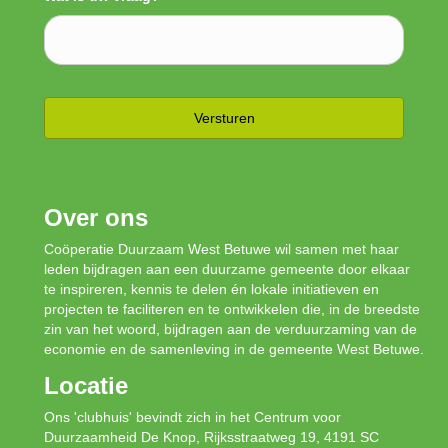
Over ons
Coöperatie Duurzaam West Betuwe wil samen met haar
leden bijdragen aan een duurzame gemeente door elkaar
te inspireren, kennis te delen én lokale initiatieven en
projecten te faciliteren en te ontwikkelen die, in de breedste
zin van het woord, bijdragen aan de verduurzaming van de
economie en de samenleving in de gemeente West Betuwe.
Locatie
Ons 'clubhuis' bevindt zich in het Centrum voor
Duurzaamheid De Knop, Rijksstraatweg 19, 4191 SC