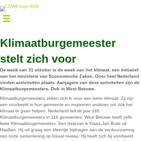
Klimaatburgemeester
stelt zich voor
De week van 31 oktober is de week van het klimaat, een initiatief
van het ministerie van Economische Zaken. Door heel Nederland
vinden activiteiten plaats. Aanjagers van deze activiteiten zijn de
Klimaatburgemeesters. Ook in West Betuwe.
Klimaatburgemeesters zetten zich in voor een beter klimaat. Zij zijn
een voorbeeld in hun gemeente en inspireren anderen om óók het
klimaat te gaan helpen. Nederland telt dit jaar 165
Klimaatburgemeesters in 116 gemeentes. West Betuwe heeft zelfs
twee Klimaatburgemeesters. Een daarvan is Klaas-Jan Brals uit
Haaften. Hij wil graag een steentje bijdragen aan de verduurzaming
van onze samenleving op lokaal niveau. Hij heeft zich bij voorbeeld