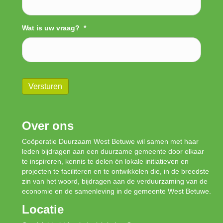
Wat is uw vraag?
*
Versturen
Over ons
Coöperatie Duurzaam West Betuwe wil samen met haar
leden bijdragen aan een duurzame gemeente door elkaar
te inspireren, kennis te delen én lokale initiatieven en
projecten te faciliteren en te ontwikkelen die, in de breedste
zin van het woord, bijdragen aan de verduurzaming van de
economie en de samenleving in de gemeente West Betuwe.
Locatie