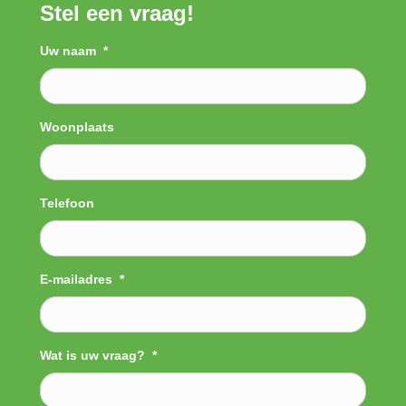
Stel een vraag!
Uw naam
*
Woonplaats
Telefoon
E-mailadres
*
Wat is uw vraag?
*