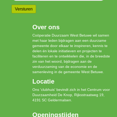
Over ons
Coöperatie Duurzaam West Betuwe wil samen
met haar leden bijdragen aan een duurzame
gemeente door elkaar te inspireren, kennis te
delen én lokale initiatieven en projecten te
faciliteren en te ontwikkelen die, in de breedste
zin van het woord, bijdragen aan de
verduurzaming van de economie en de
samenleving in de gemeente West Betuwe.
Locatie
Ons 'clubhuis' bevindt zich in het Centrum voor
Duurzaamheid De Knop, Rijksstraatweg 19,
4191 SC Geldermalsen.
Openingstijden