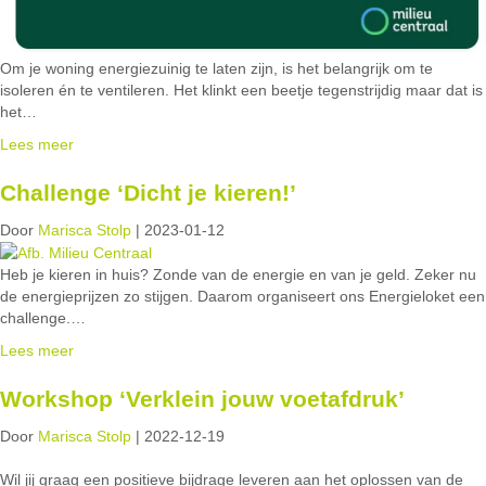
Om je woning energiezuinig te laten zijn, is het belangrijk om te
isoleren én te ventileren. Het klinkt een beetje tegenstrijdig maar dat is
het…
Lees meer
Challenge ‘Dicht je kieren!’
Door
Marisca Stolp
|
2023-01-12
Heb je kieren in huis? Zonde van de energie en van je geld. Zeker nu
de energieprijzen zo stijgen. Daarom organiseert ons Energieloket een
challenge.…
Lees meer
Workshop ‘Verklein jouw voetafdruk’
Door
Marisca Stolp
|
2022-12-19
Wil jij graag een positieve bijdrage leveren aan het oplossen van de