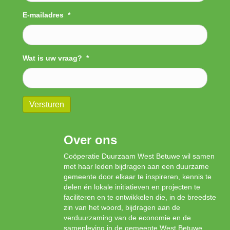
E-mailadres
*
Wat is uw vraag?
*
Versturen
Over ons
Coöperatie Duurzaam West Betuwe wil samen
met haar leden bijdragen aan een duurzame
gemeente door elkaar te inspireren, kennis te
delen én lokale initiatieven en projecten te
faciliteren en te ontwikkelen die, in de breedste
zin van het woord, bijdragen aan de
verduurzaming van de economie en de
samenleving in de gemeente West Betuwe.