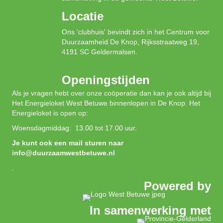
Locatie
Ons 'clubhuis' bevindt zich in het Centrum voor
Duurzaamheid De Knop, Rijksstraatweg 19,
4191 SC Geldermalsen.
Openingstijden
Als je vragen hebt over onze coöperatie dan kan je ook altijd bij
Het Energieloket West Betuwe binnenlopen in De Knop. Het
Energieloket is open op:
Woensdagmiddag: 13.00 tot 17.00 uur.
Je kunt ook een mail sturen naar
info@duurzaamwestbetuwe.nl
.
Powered by
In samenwerking met