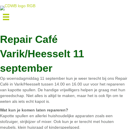
Repair Café
Varik/Heesselt 11
september
Op woensdagmiddag 11 september kun je weer terecht bij ons Repair
Café in Varik/Heesselt tussen 14.00 en 16.00 uur voor het repareren
van kapotte spullen. De handige vrijwilligers helpen je graag met hun
gereedschap. Niet alles is altijd te maken, maar het is ook fijn om te
weten als iets echt kapot is.
Wat kun je komen laten repareren?
Kapotte spullen en allerlei huishoudelijke apparaten zoals een
stofzuiger, strijkijzer of mixer. Ook kun je er terecht met houten
meubels, klein huisraad of kinderspeelgoed.