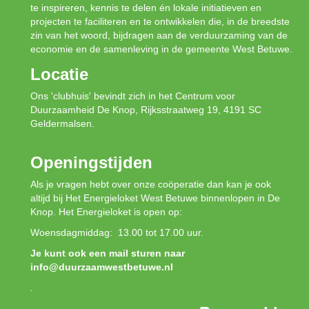
te inspireren, kennis te delen én lokale initiatieven en
projecten te faciliteren en te ontwikkelen die, in de breedste
zin van het woord, bijdragen aan de verduurzaming van de
economie en de samenleving in de gemeente West Betuwe.
Locatie
Ons 'clubhuis' bevindt zich in het Centrum voor
Duurzaamheid De Knop, Rijksstraatweg 19, 4191 SC
Geldermalsen.
Openingstijden
Als je vragen hebt over onze coöperatie dan kan je ook
altijd bij Het Energieloket West Betuwe binnenlopen in De
Knop. Het Energieloket is open op:
Woensdagmiddag: 13.00 tot 17.00 uur.
Je kunt ook een mail sturen naar
info@duurzaamwestbetuwe.nl
.