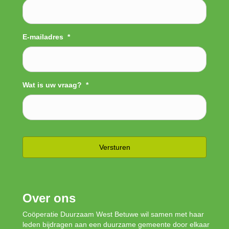
E-mailadres
*
Wat is uw vraag?
*
Over ons
Coöperatie Duurzaam West Betuwe wil samen met haar
leden bijdragen aan een duurzame gemeente door elkaar