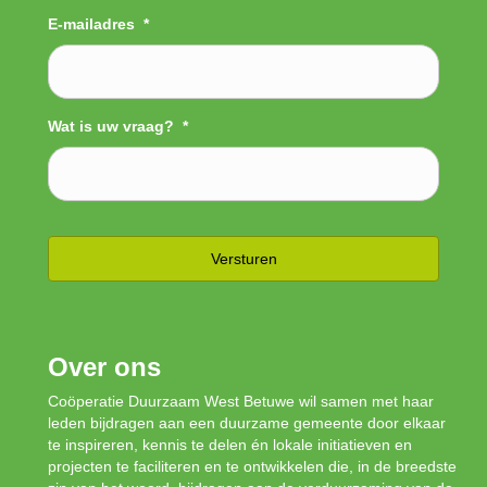
E-mailadres
*
Wat is uw vraag?
*
Over ons
Coöperatie Duurzaam West Betuwe wil samen met haar
leden bijdragen aan een duurzame gemeente door elkaar
te inspireren, kennis te delen én lokale initiatieven en
projecten te faciliteren en te ontwikkelen die, in de breedste