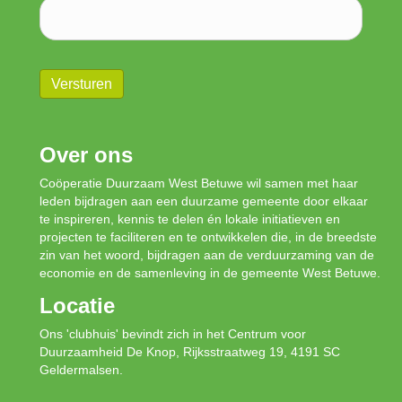
Versturen
Over ons
Coöperatie Duurzaam West Betuwe wil samen met haar
leden bijdragen aan een duurzame gemeente door elkaar
te inspireren, kennis te delen én lokale initiatieven en
projecten te faciliteren en te ontwikkelen die, in de breedste
zin van het woord, bijdragen aan de verduurzaming van de
economie en de samenleving in de gemeente West Betuwe.
Locatie
Ons 'clubhuis' bevindt zich in het Centrum voor
Duurzaamheid De Knop, Rijksstraatweg 19, 4191 SC
Geldermalsen.