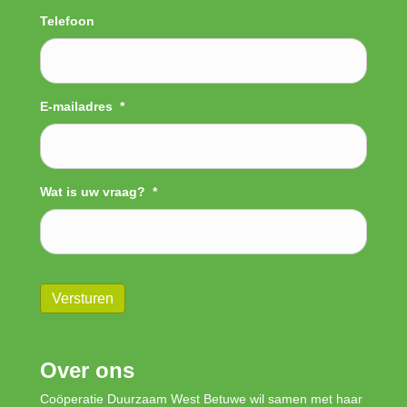
Telefoon
E-mailadres
*
Wat is uw vraag?
*
Versturen
Over ons
Coöperatie Duurzaam West Betuwe wil samen met haar