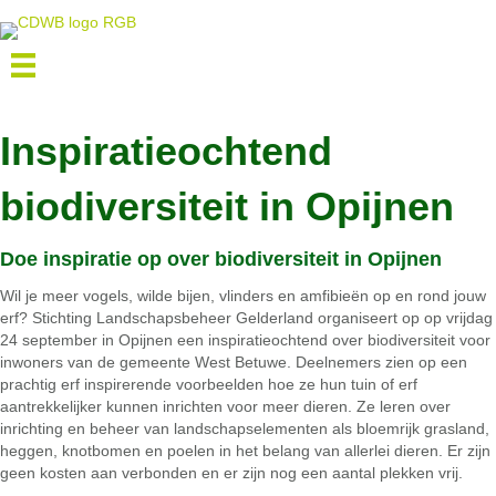
Inspiratieochtend
biodiversiteit in Opijnen
Doe inspiratie op over biodiversiteit in Opijnen
Wil je meer vogels, wilde bijen, vlinders en amfibieën op en rond jouw
erf? Stichting Landschapsbeheer Gelderland organiseert op op vrijdag
24 september in Opijnen een inspiratieochtend over biodiversiteit voor
inwoners van de gemeente West Betuwe. Deelnemers zien op een
prachtig erf inspirerende voorbeelden hoe ze hun tuin of erf
aantrekkelijker kunnen inrichten voor meer dieren. Ze leren over
inrichting en beheer van landschapselementen als bloemrijk grasland,
heggen, knotbomen en poelen in het belang van allerlei dieren. Er zijn
geen kosten aan verbonden en er zijn nog een aantal plekken vrij.