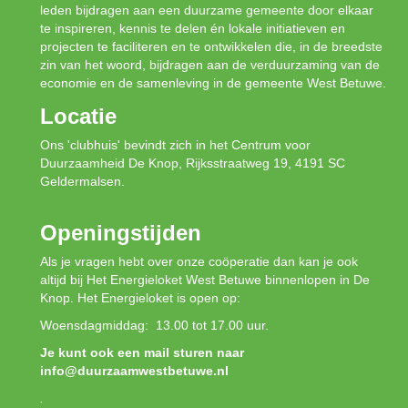
leden bijdragen aan een duurzame gemeente door elkaar
te inspireren, kennis te delen én lokale initiatieven en
projecten te faciliteren en te ontwikkelen die, in de breedste
zin van het woord, bijdragen aan de verduurzaming van de
economie en de samenleving in de gemeente West Betuwe.
Locatie
Ons 'clubhuis' bevindt zich in het Centrum voor
Duurzaamheid De Knop, Rijksstraatweg 19, 4191 SC
Geldermalsen.
Openingstijden
Als je vragen hebt over onze coöperatie dan kan je ook
altijd bij Het Energieloket West Betuwe binnenlopen in De
Knop. Het Energieloket is open op:
Woensdagmiddag: 13.00 tot 17.00 uur.
Je kunt ook een mail sturen naar
info@duurzaamwestbetuwe.nl
.