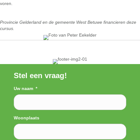
voren.
Provincie Gelderland en de gemeente West Betuwe financieren deze
cursus.
Stel een vraag!
Uw naam
*
Woonplaats