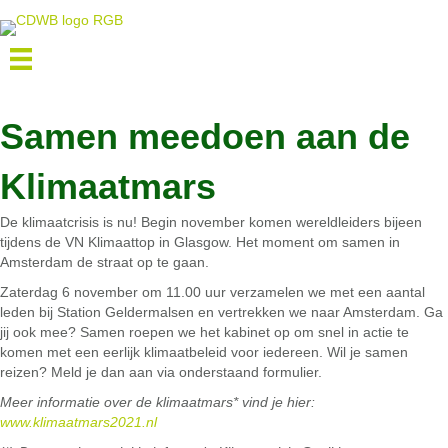
Samen meedoen aan de
Klimaatmars
De klimaatcrisis is nu! Begin november komen wereldleiders bijeen
tijdens de VN Klimaattop in Glasgow. Het moment om samen in
Amsterdam de straat op te gaan.
Zaterdag 6 november om 11.00 uur verzamelen we met een aantal
leden bij Station Geldermalsen en vertrekken we naar Amsterdam. Ga
jij ook mee? Samen roepen we het kabinet op om snel in actie te
komen met een eerlijk klimaatbeleid voor iedereen. Wil je samen
reizen? Meld je dan aan via onderstaand formulier.
Meer informatie over de klimaatmars* vind je hier:
www.klimaatmars2021.nl