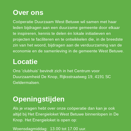
Over ons
Coöperatie Duurzaam West Betuwe wil samen met haar
leden bijdragen aan een duurzame gemeente door elkaar
te inspireren, kennis te delen én lokale initiatieven en
projecten te faciliteren en te ontwikkelen die, in de breedste
zin van het woord, bijdragen aan de verduurzaming van de
economie en de samenleving in de gemeente West Betuwe.
Locatie
Ons 'clubhuis' bevindt zich in het Centrum voor
Duurzaamheid De Knop, Rijksstraatweg 19, 4191 SC
Geldermalsen.
Openingstijden
Als je vragen hebt over onze coöperatie dan kan je ook
altijd bij Het Energieloket West Betuwe binnenlopen in De
Knop. Het Energieloket is open op:
Woensdagmiddag: 13.00 tot 17.00 uur.