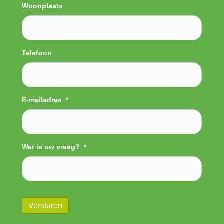
Woonplaats
Telefoon
E-mailadres
*
Wat is uw vraag?
*
Versturen