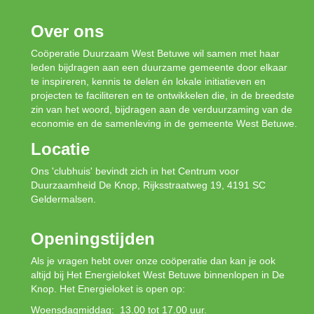
Over ons
Coöperatie Duurzaam West Betuwe wil samen met haar
leden bijdragen aan een duurzame gemeente door elkaar
te inspireren, kennis te delen én lokale initiatieven en
projecten te faciliteren en te ontwikkelen die, in de breedste
zin van het woord, bijdragen aan de verduurzaming van de
economie en de samenleving in de gemeente West Betuwe.
Locatie
Ons 'clubhuis' bevindt zich in het Centrum voor
Duurzaamheid De Knop, Rijksstraatweg 19, 4191 SC
Geldermalsen.
Openingstijden
Als je vragen hebt over onze coöperatie dan kan je ook
altijd bij Het Energieloket West Betuwe binnenlopen in De
Knop. Het Energieloket is open op:
Woensdagmiddag: 13.00 tot 17.00 uur.