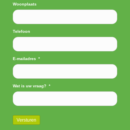
Woonplaats
Telefoon
E-mailadres
*
Wat is uw vraag?
*
Versturen