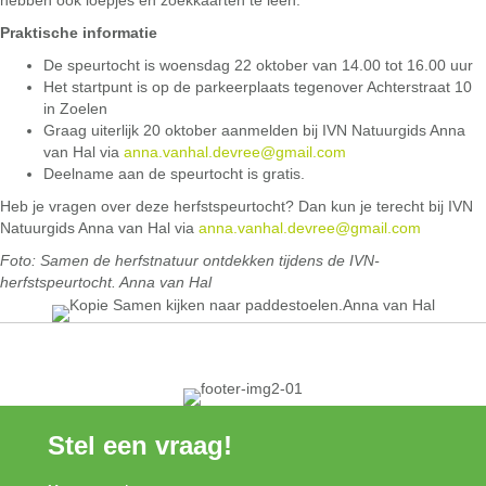
hebben ook loepjes en zoekkaarten te leen.
Praktische informatie
De speurtocht is woensdag 22 oktober van 14.00 tot 16.00 uur
Het startpunt is op de parkeerplaats tegenover Achterstraat 10
in Zoelen
Graag uiterlijk 20 oktober aanmelden bij IVN Natuurgids Anna
van Hal via
anna.vanhal.devree@gmail.com
Deelname aan de speurtocht is gratis.
Heb je vragen over deze herfstspeurtocht? Dan kun je terecht bij IVN
Natuurgids Anna van Hal via
anna.vanhal.devree@gmail.com
Foto: Samen de herfstnatuur ontdekken tijdens de IVN-
herfstspeurtocht. Anna van Hal
Stel een vraag!