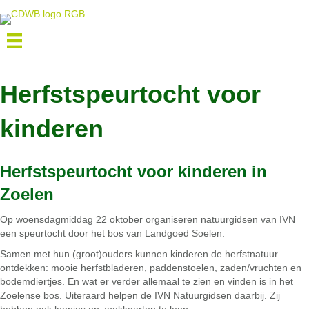
Herfstspeurtocht voor
kinderen
Herfstspeurtocht voor kinderen in
Zoelen
Op woensdagmiddag 22 oktober organiseren natuurgidsen van IVN
een speurtocht door het bos van Landgoed Soelen.
Samen met hun (groot)ouders kunnen kinderen de herfstnatuur
ontdekken: mooie herfstbladeren, paddenstoelen, zaden/vruchten en
bodemdiertjes. En wat er verder allemaal te zien en vinden is in het
Zoelense bos. Uiteraard helpen de IVN Natuurgidsen daarbij. Zij