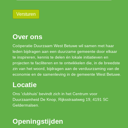
Versturen
Over ons
Coöperatie Duurzaam West Betuwe wil samen met haar
leden bijdragen aan een duurzame gemeente door elkaar
te inspireren, kennis te delen én lokale initiatieven en
projecten te faciliteren en te ontwikkelen die, in de breedste
zin van het woord, bijdragen aan de verduurzaming van de
economie en de samenleving in de gemeente West Betuwe.
Locatie
Ons 'clubhuis' bevindt zich in het Centrum voor
Duurzaamheid De Knop, Rijksstraatweg 19, 4191 SC
Geldermalsen.
Openingstijden