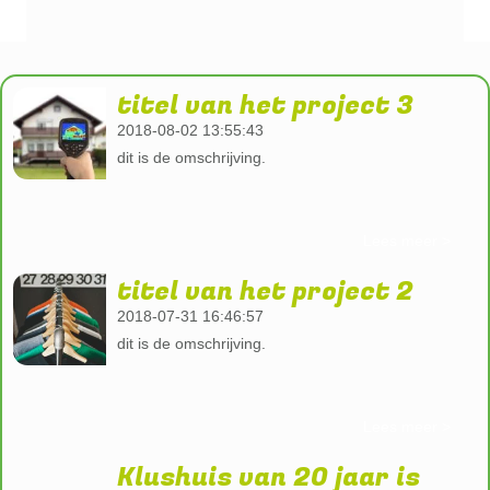
titel van het project 3
2018-08-02 13:55:43
dit is de omschrijving.
Lees meer >
titel van het project 2
2018-07-31 16:46:57
dit is de omschrijving.
Lees meer >
Klushuis van 20 jaar is