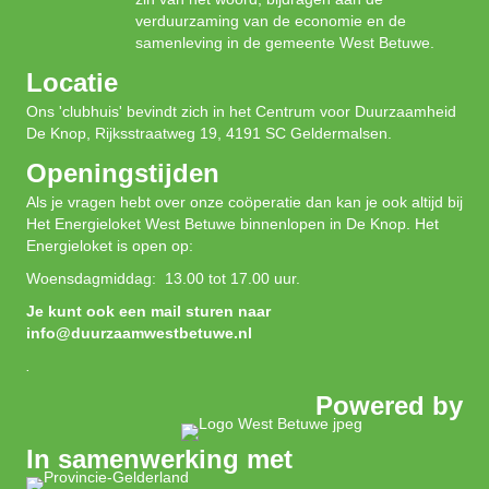
verduurzaming van de economie en de
samenleving in de gemeente West Betuwe.
Locatie
Ons 'clubhuis' bevindt zich in het Centrum voor Duurzaamheid
De Knop, Rijksstraatweg 19, 4191 SC Geldermalsen.
Openingstijden
Als je vragen hebt over onze coöperatie dan kan je ook altijd bij
Het Energieloket West Betuwe binnenlopen in De Knop. Het
Energieloket is open op:
Woensdagmiddag: 13.00 tot 17.00 uur.
Je kunt ook een mail sturen naar
info@duurzaamwestbetuwe.nl
.
Powered by
In samenwerking met